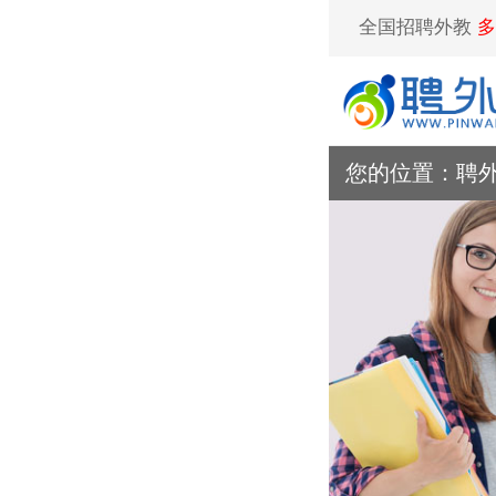
全国招聘外教
多
您的位置：
聘