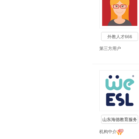
外教人才666
第三方用户
山东海德教育服务
有限公司
机构中介