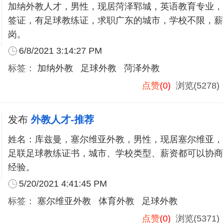
加纳外教人才，男性，现居菏泽郓城，英语教育专业，
签证，有足球教练证，求职广东的城市，学校不限，薪
岗。
6/8/2021 3:14:27 PM
标签：
加纳外教
足球外教
菏泽外教
点赞
(0)
浏览(5278
发布
外教人才-推荐
姓名：库兹曼，塞尔维亚外教，男性，现居塞尔维亚，
足联足球教练证书，城市、学校类型、薪资都可以协商
经验。
5/20/2021 4:41:45 PM
标签：
塞尔维亚外教
体育外教
足球外教
点赞
(0)
浏览(5371