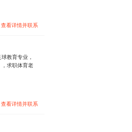
)
查看详情并联系
育足球教育专业，
），求职体育老
)
查看详情并联系