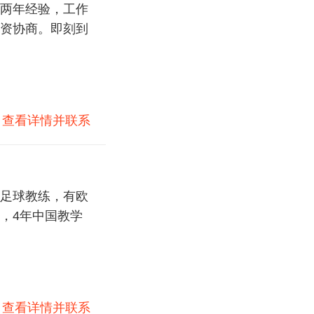
两年经验，工作
资协商。即刻到
)
查看详情并联系
足球教练，有欧
，4年中国教学
)
查看详情并联系