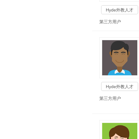
Hyde外教人才
第三方用户
Hyde外教人才
第三方用户