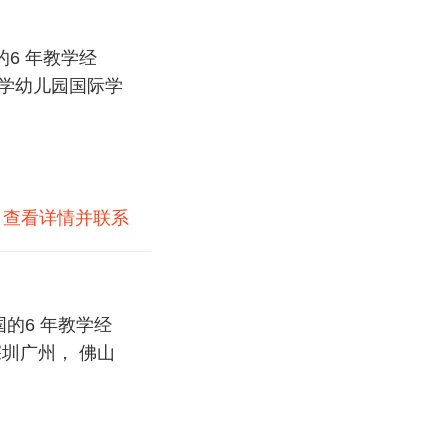
6 年教学经
小学幼儿园国际学
)
查看详情并联系
的6 年教学经