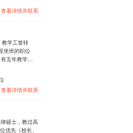
)
查看详情并联系
，教学工签转
，有五年教学经
位
)
查看详情并联系
法律硕士，教过高
位优先（校长、