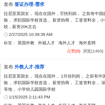
发布
签证办理-需求
拉尼亚英国女， 现在在国外，尽快到岗， 之前有中国的
验， 求职国际学校首选， 薪资协商， 工签资料全，
校，薪资20K左右
2/27/2025 10:39:39 AM
标签：
英国外教
外籍人才
海外人才
海外直聘
点赞
(0)
浏览(1493
发布
外教人才-推荐
拉尼亚英国女， 现在在国外， 2月份到岗， 之前有中国
验， 求职国际学校首选， 薪资协商， 工签资料全， 深圳广州， 佛山
等地， 小学幼儿园国际学校
1/15/2025 2:11:43 PM