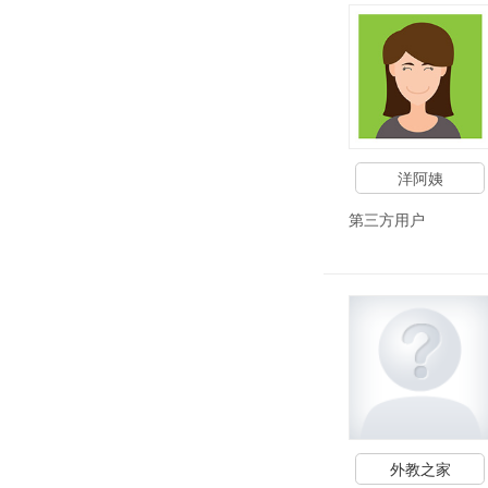
洋阿姨
第三方用户
外教之家