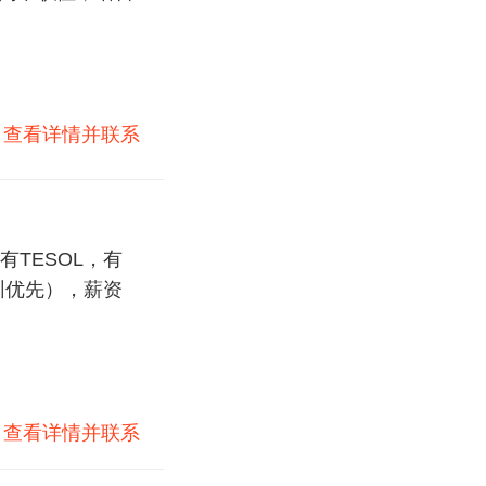
)
查看详情并联系
TESOL，有
圳优先），薪资
)
查看详情并联系