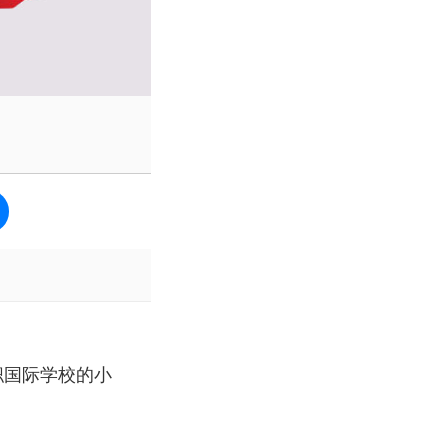
职国际学校的小