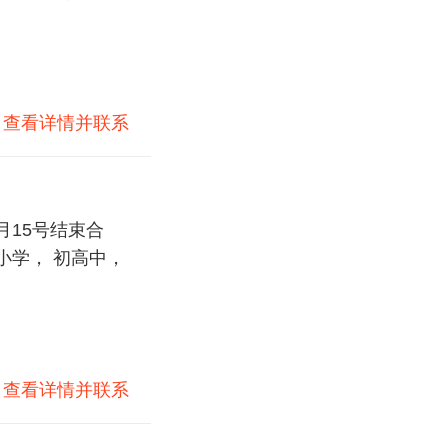
)
查看详情并联系
月15号结束合
 小学， 初高中，
)
查看详情并联系