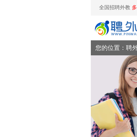
全国招聘外教
多
您的位置：
聘