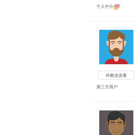
个人中介
外教连连看
第三方用户