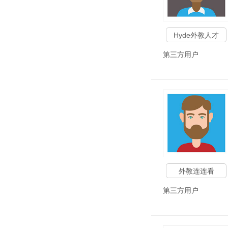
Hyde外教人才
第三方用户
外教连连看
第三方用户