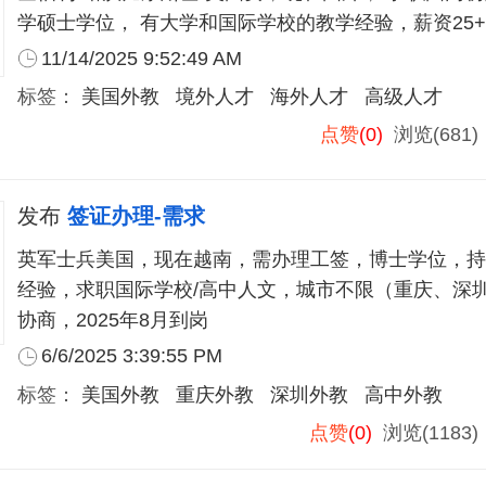
学硕士学位， 有大学和国际学校的教学经验，薪资25+
11/14/2025 9:52:49 AM
标签：
美国外教
境外人才
海外人才
高级人才
点赞
(0)
浏览(681
发布
签证办理-需求
英军士兵美国，现在越南，需办理工签，博士学位，持有
经验，求职国际学校/高中人文，城市不限（重庆、深
协商，2025年8月到岗
6/6/2025 3:39:55 PM
标签：
美国外教
重庆外教
深圳外教
高中外教
点赞
(0)
浏览(1183