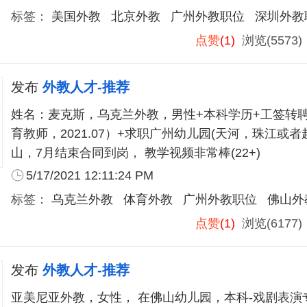
标签：
美国外教
北京外教
广州外教职位
深圳外教
点赞
(1)
浏览(5573
发布
外教人才-推荐
姓名：麦克斯，乌克兰外教，男性+本科学历+工签转聘
育教师，2021.07）+求职广州幼儿园(天河，珠江或者
山，7月结束合同到岗， 教学视频非常棒(22+)
5/17/2021 12:11:24 PM
标签：
乌克兰外教
体育外教
广州外教职位
佛山外
点赞
(1)
浏览(6177
发布
外教人才-推荐
亚美尼亚外教，女性， 在佛山幼儿园，本科-戏剧表演专