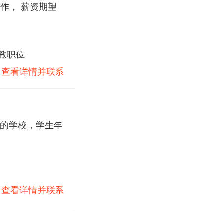
工作， 薪资期望
教职位
)
查看详情并联系
的学校，学生年
)
查看详情并联系