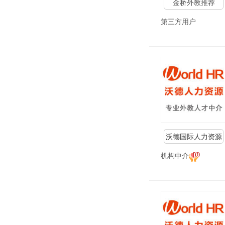
金桥外教推荐
第三方用户
沃德国际人力资源
机构中介