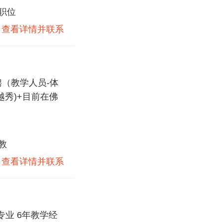
职位
)
查看详情并联系
（教学人员-体
越秀)+目前在佛
教
)
查看详情并联系
业 6年教学经