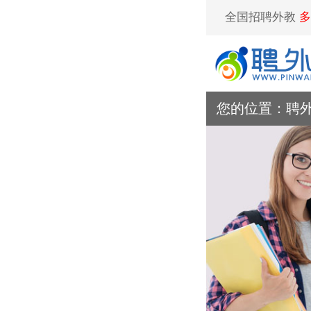
全国招聘外教
多
您的位置：
聘