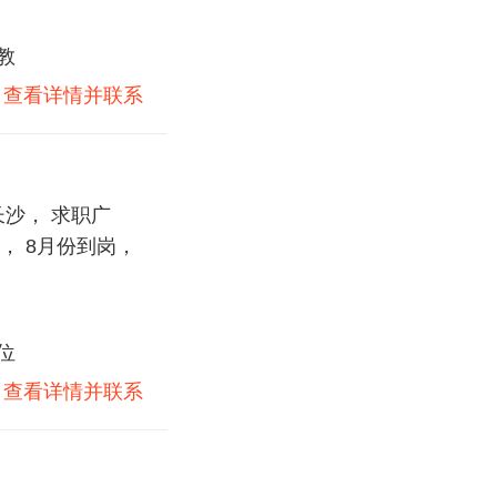
教
)
查看详情并联系
沙， 求职广
， 8月份到岗，
位
)
查看详情并联系