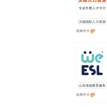
沃德国际人力资源
机构中介
山东海德教育服务
有限公司
机构中介