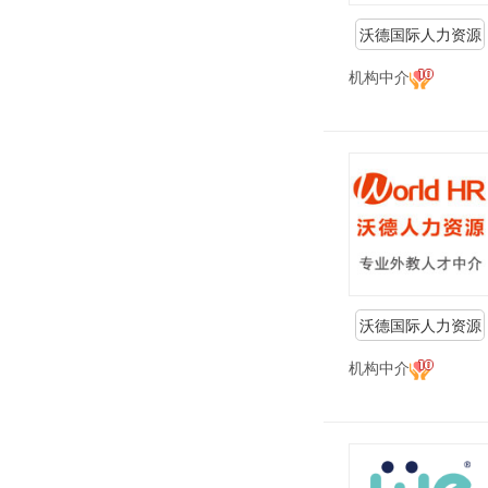
沃德国际人力资源
机构中介
沃德国际人力资源
机构中介