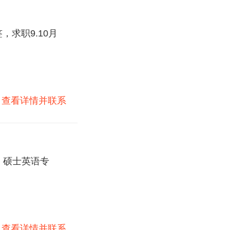
求职9.10月
)
查看详情并联系
，硕士英语专
)
查看详情并联系