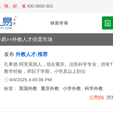
、快、好、省
400-8858-803
外易
>>
外教人才供需市场
发布
外教人才-推荐
扎希德·阿里英国人，现在重庆。法医科学专业，持有T
教学经验，求职下学期，小学及以上职位
8/4/2025 4:45:06 PM
标签：
英国外教
重庆外教
小学外教
科学外教
点赞
(0)
浏