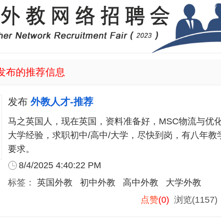
发布的推荐信息
发布
外教人才-推荐
马之英国人，现在英国，资料准备好，MSC物流与优
大学经验，求职初中/高中/大学，尽快到岗，有八年教
要求。
8/4/2025 4:40:22 PM
标签：
英国外教
初中外教
高中外教
大学外教
点赞
(0)
浏览(1157