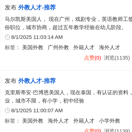
发布
外教人才-推荐
马尔凯斯美国人， 现在广州，戏剧专业，英语教师工签，
份职位，城市协商，超过五年教学经验在幼儿阶段。
8/1/2025 11:03:14 AM
标签：
美国外教
广州外教
外籍人才
海外人才
点赞
(0)
浏览(1135
发布
外教人才-推荐
克里斯蒂安·巴博恩美国人，现在泰国，有认证的资料
业，城市不限，有小学，初中经验
8/1/2025 11:00:07 AM
标签：
美国外教
海外人才
外籍人才
小学外教
点赞
(0)
浏览(1139