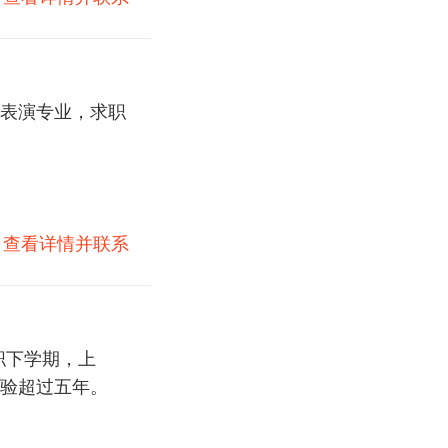
表演专业，求职
)
查看详情并联系
职下学期，上
验超过五年。