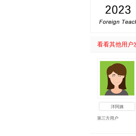
看看其他用户
洋阿姨
第三方用户