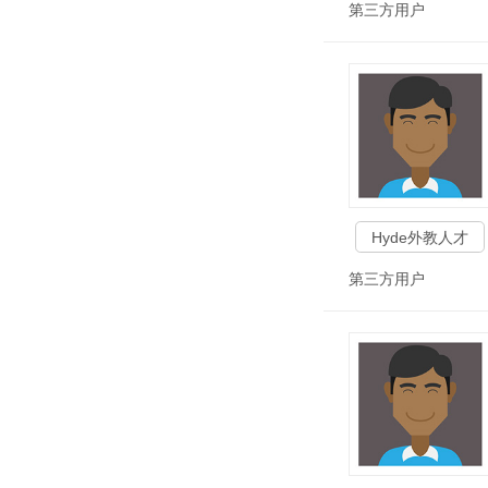
第三方用户
Hyde外教人才
第三方用户