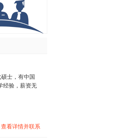
化硕士，有中国
学经验，薪资无
)
查看详情并联系