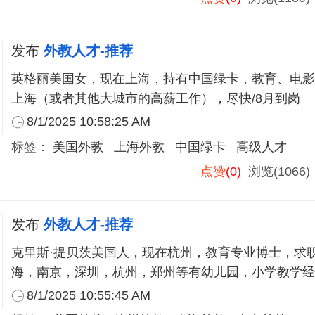
发布
外教人才-推荐
英格丽美国女，现在上海，持有中国绿卡，教育、电影
上海（或者其他大城市的高薪工作），尽快/8月到岗
8/1/2025 10:58:25 AM
标签：
美国外教
上海外教
中国绿卡
高级人才
点赞
(0)
浏览(1066
发布
外教人才-推荐
克里斯·提贝茨美国人，现在杭州，教育专业博士，求
海，南京，深圳，杭州，郑州等有幼儿园，小学教学经
8/1/2025 10:55:45 AM