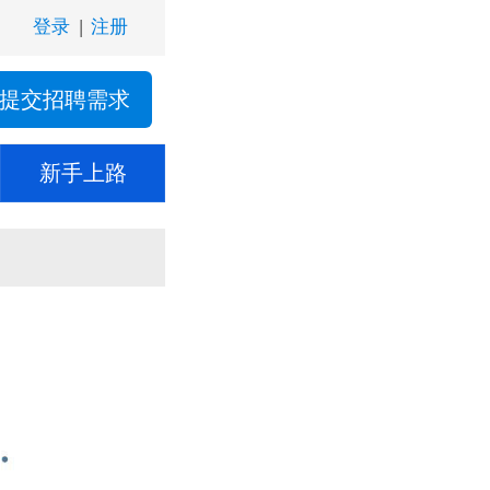
登录
|
注册
提交招聘需求
新手上路