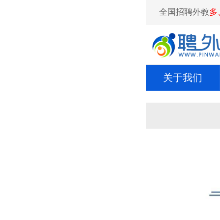
全国招聘外教
多
关于我们