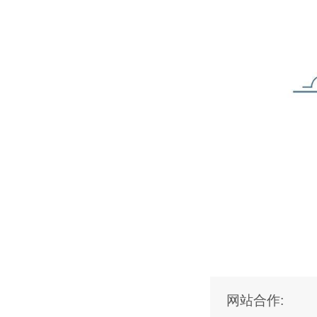
网站合作: